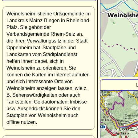
Weinolsheim ist eine Ortsgemeinde im
Landkreis Mainz-Bingen in Rheinland-
Pfalz. Sie gehört der
Verbandsgemeinde Rhein-Selz an,
die ihren Verwaltungssitz in der Stadt
Oppenheim hat. Stadtpläne und
Landkarten vom Stadtplandienst
helfen Ihnen dabei, sich in
Weinolsheim zu orientieren. Sie
können die Karten im Internet aufrufen
und sich interessante Orte von
Weinolsheim anzeigen lassen, wie z.
B. Sehenswürdigkeiten oder auch
Tankstellen, Geldautomaten, Imbisse
usw. Ausgedruckt können Sie den
Stadtplan von Weinolsheim auch
offline nutzen.