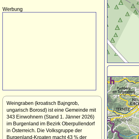
Werbung
Weingraben (kroatisch Bajngrob,
ungarisch Borosd) ist eine Gemeinde mit
343 Einwohnern (Stand 1. Jänner 2026)
im Burgenland im Bezirk Oberpullendorf
in Österreich. Die Volksgruppe der
Burgenland-Kroaten macht 43 % der