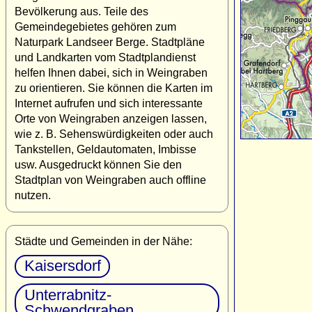
Bevölkerung aus. Teile des
Gemeindegebietes gehören zum
Naturpark Landseer Berge. Stadtpläne
und Landkarten vom Stadtplandienst
helfen Ihnen dabei, sich in Weingraben
zu orientieren. Sie können die Karten im
Internet aufrufen und sich interessante
Orte von Weingraben anzeigen lassen,
wie z. B. Sehenswürdigkeiten oder auch
Tankstellen, Geldautomaten, Imbisse
usw. Ausgedruckt können Sie den
Stadtplan von Weingraben auch offline
nutzen.
Städte und Gemeinden in der Nähe:
Kaisersdorf
Unterrabnitz-
Schwendgraben