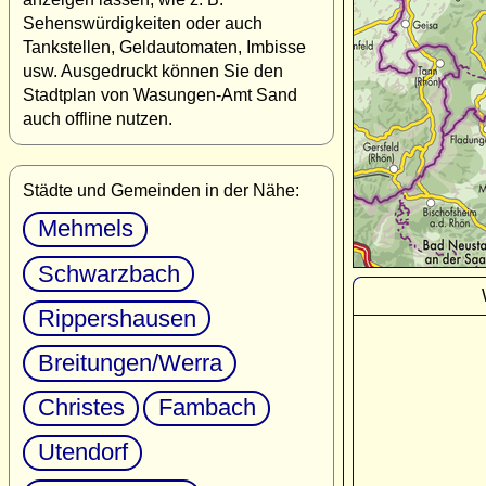
Sehenswürdigkeiten oder auch
Tankstellen, Geldautomaten, Imbisse
usw. Ausgedruckt können Sie den
Stadtplan von Wasungen-Amt Sand
auch offline nutzen.
Städte und Gemeinden in der Nähe:
Mehmels
Schwarzbach
Rippershausen
Breitungen/Werra
Christes
Fambach
Utendorf