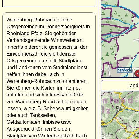
Wartenberg-Rohrbach ist eine
Ortsgemeinde im Donnersbergkreis in
Rheinland-Pfalz. Sie gehört der
Verbandsgemeinde Winnweiler an,
innerhalb derer sie gemessen an der
Einwohnerzahl die viertkleinste
Ortsgemeinde darstellt. Stadtpläne
und Landkarten vom Stadtplandienst
helfen Ihnen dabei, sich in
Wartenberg-Rohrbach zu orientieren.
Land
Sie können die Karten im Internet
aufrufen und sich interessante Orte
von Wartenberg-Rohrbach anzeigen
lassen, wie z. B. Sehenswürdigkeiten
oder auch Tankstellen,
Geldautomaten, Imbisse usw.
Ausgedruckt können Sie den
Stadtplan von Wartenberg-Rohrbach