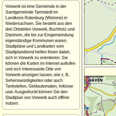
Vorwerk ist eine Gemeinde in der
Samtgemeinde Tarmstedt im
Landkreis Rotenburg (Wümme) in
Niedersachsen. Sie besteht aus den
drei Ortsteilen Vorwerk, Buchholz und
Dipshorn, die bis zur Eingemeindung
eigenständige Kommunen waren.
Stadtpläne und Landkarten vom
Stadtplandienst helfen Ihnen dabei,
sich in Vorwerk zu orientieren. Sie
können die Karten im Internet aufrufen
und sich interessante Orte von
Vorwerk anzeigen lassen, wie z. B.
Sehenswürdigkeiten oder auch
Tankstellen, Geldautomaten, Imbisse
usw. Ausgedruckt können Sie den
Stadtplan von Vorwerk auch offline
nutzen.