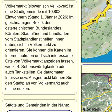
Völkermarkt (slowenisch Velikovec) ist
eine Stadtgemeinde mit 10.803
Einwohnern (Stand 1. Jänner 2026) im
gleichnamigen Bezirk des
österreichischen Bundeslandes
Kärnten. Stadtpläne und Landkarten
vom Stadtplandienst helfen Ihnen
dabei, sich in Völkermarkt zu
orientieren. Sie können die Karten im
Internet aufrufen und sich interessante
Orte von Völkermarkt anzeigen lassen,
wie z. B. Sehenswürdigkeiten oder
auch Tankstellen, Geldautomaten,
Imbisse usw. Ausgedruckt können Sie
den Stadtplan von Völkermarkt auch
offline nutzen.
Städte und Gemeinden in der Nähe: