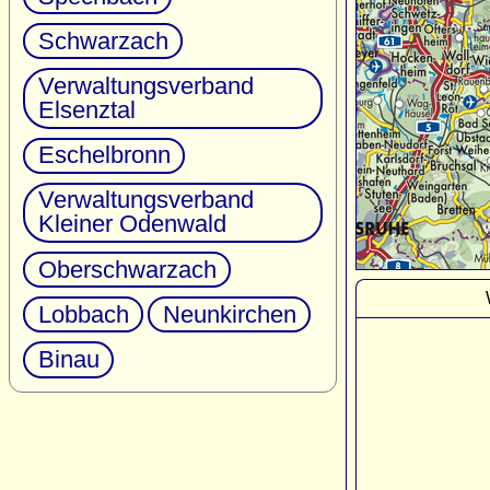
Schwarzach
Verwaltungsverband
Elsenztal
Eschelbronn
Verwaltungsverband
Kleiner Odenwald
Oberschwarzach
Lobbach
Neunkirchen
Binau