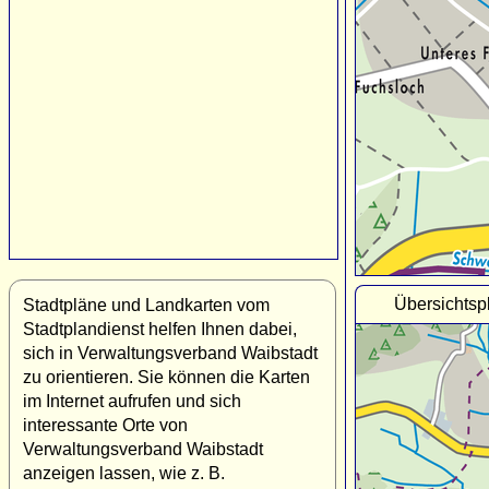
Übersichtsp
Stadtpläne und Landkarten vom
Stadtplandienst helfen Ihnen dabei,
sich in Verwaltungsverband Waibstadt
zu orientieren. Sie können die Karten
im Internet aufrufen und sich
interessante Orte von
Verwaltungsverband Waibstadt
anzeigen lassen, wie z. B.