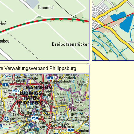
te Verwaltungsverband Philippsburg