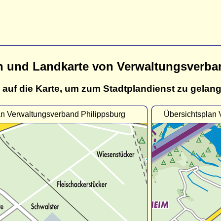
n und Landkarte von Verwaltungsverba
 auf die Karte, um zum Stadtplandienst zu gelan
an Verwaltungsverband Philippsburg
Übersichtsplan 