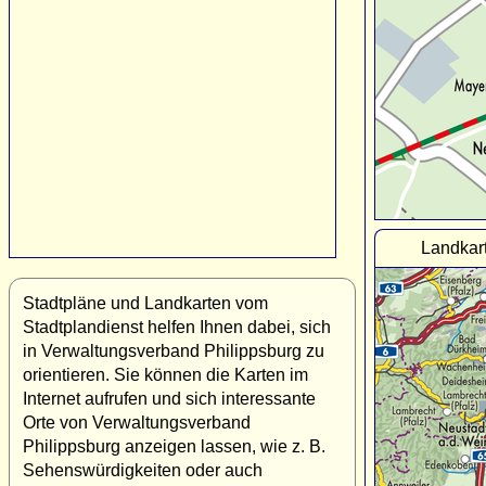
Landkar
Stadtpläne und Landkarten vom
Stadtplandienst helfen Ihnen dabei, sich
in Verwaltungsverband Philippsburg zu
orientieren. Sie können die Karten im
Internet aufrufen und sich interessante
Orte von Verwaltungsverband
Philippsburg anzeigen lassen, wie z. B.
Sehenswürdigkeiten oder auch