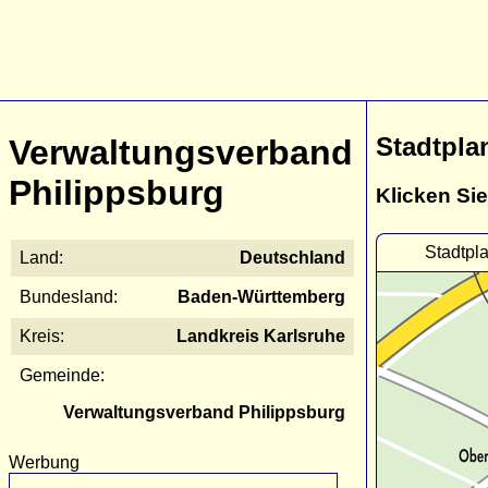
Stadtpla
Verwaltungsverband
Philippsburg
Klicken Sie
Stadtpl
Land:
Deutschland
Bundesland:
Baden-Württemberg
Kreis:
Landkreis Karlsruhe
Gemeinde:
Verwaltungsverband Philippsburg
Werbung