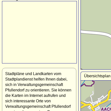
Stadtpläne und Landkarten vom
Übersichtsplan
Stadtplandienst helfen Ihnen dabei,
sich in Verwaltungsgemeinschaft
Pfullendorf zu orientieren. Sie können
die Karten im Internet aufrufen und
sich interessante Orte von
Verwaltungsgemeinschaft Pfullendorf