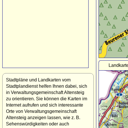
Landkarte
Stadtpläne und Landkarten vom
Stadtplandienst helfen Ihnen dabei, sich
in Verwaltungsgemeinschaft Altensteig
zu orientieren. Sie können die Karten im
Internet aufrufen und sich interessante
Orte von Verwaltungsgemeinschaft
Altensteig anzeigen lassen, wie z. B.
Sehenswürdigkeiten oder auch