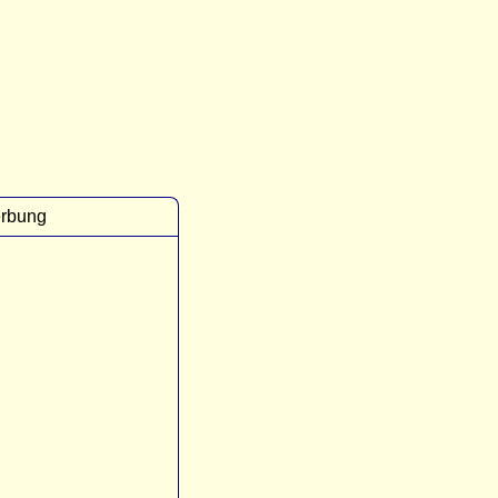
rbung