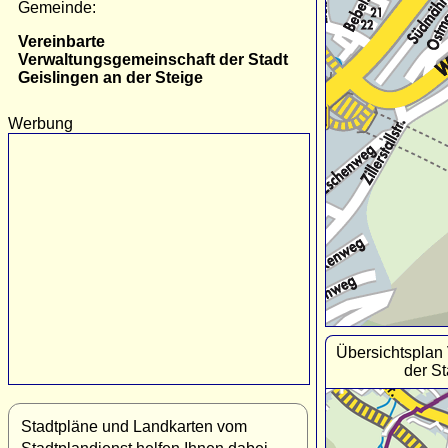
Gemeinde:
Vereinbarte
Verwaltungsgemeinschaft der Stadt
Geislingen an der Steige
Werbung
Übersichtsplan
der St
Stadtpläne und Landkarten vom