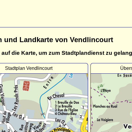
n und Landkarte von Vendlincourt
 auf die Karte, um zum Stadtplandienst zu gelan
Stadtplan Vendlincourt
Übers