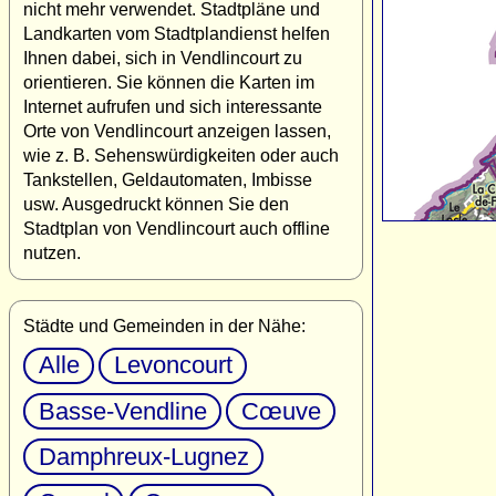
nicht mehr verwendet. Stadtpläne und
Landkarten vom Stadtplandienst helfen
Ihnen dabei, sich in Vendlincourt zu
orientieren. Sie können die Karten im
Internet aufrufen und sich interessante
Orte von Vendlincourt anzeigen lassen,
wie z. B. Sehenswürdigkeiten oder auch
Tankstellen, Geldautomaten, Imbisse
usw. Ausgedruckt können Sie den
Stadtplan von Vendlincourt auch offline
nutzen.
Städte und Gemeinden in der Nähe:
Alle
Levoncourt
Basse-Vendline
Cœuve
Damphreux-Lugnez