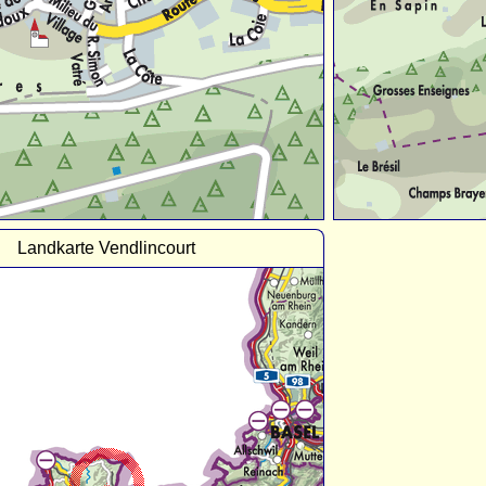
Landkarte Vendlincourt