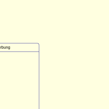
rbung