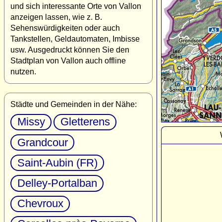
und sich interessante Orte von Vallon
anzeigen lassen, wie z. B.
Sehenswürdigkeiten oder auch
Tankstellen, Geldautomaten, Imbisse
usw. Ausgedruckt können Sie den
Stadtplan von Vallon auch offline
nutzen.
Städte und Gemeinden in der Nähe:
Missy
Gletterens
Grandcour
Saint-Aubin (FR)
Delley-Portalban
Chevroux