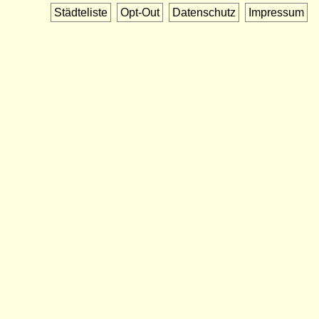
Städteliste
Opt-Out
Datenschutz
Impressum