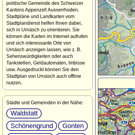
politische Gemeinde des Schweizer
Kantons Appenzell Ausserrhoden.
Stadtpläne und Landkarten vom
Stadtplandienst helfen Ihnen dabei,
sich in Urnäsch zu orientieren. Sie
können die Karten im Internet aufrufen
und sich interessante Orte von
Urnäsch anzeigen lassen, wie z. B.
Sehenswürdigkeiten oder auch
Tankstellen, Geldautomaten, Imbisse
usw. Ausgedruckt können Sie den
Stadtplan von Urnäsch auch offline
nutzen.
Städte und Gemeinden in der Nähe:
Waldstatt
Schönengrund
Gonten