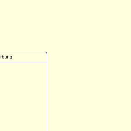
rbung