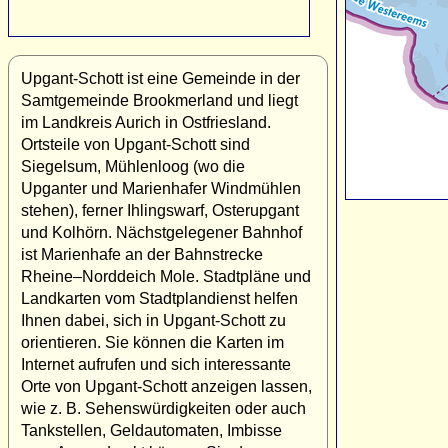
Upgant-Schott ist eine Gemeinde in der
Samtgemeinde Brookmerland und liegt
im Landkreis Aurich in Ostfriesland.
Ortsteile von Upgant-Schott sind
Siegelsum, Mühlenloog (wo die
Upganter und Marienhafer Windmühlen
stehen), ferner Ihlingswarf, Osterupgant
und Kolhörn. Nächstgelegener Bahnhof
ist Marienhafe an der Bahnstrecke
Rheine–Norddeich Mole. Stadtpläne und
Landkarten vom Stadtplandienst helfen
Ihnen dabei, sich in Upgant-Schott zu
orientieren. Sie können die Karten im
Internet aufrufen und sich interessante
Orte von Upgant-Schott anzeigen lassen,
wie z. B. Sehenswürdigkeiten oder auch
Tankstellen, Geldautomaten, Imbisse