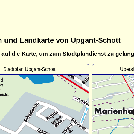
n und Landkarte von Upgant-Schott
 auf die Karte, um zum Stadtplandienst zu gelan
Stadtplan Upgant-Schott
Übersi