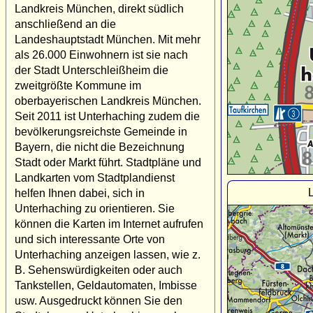
Landkreis München, direkt südlich
anschließend an die
Landeshauptstadt München. Mit mehr
als 26.000 Einwohnern ist sie nach
der Stadt Unterschleißheim die
zweitgrößte Kommune im
oberbayerischen Landkreis München.
Seit 2011 ist Unterhaching zudem die
bevölkerungsreichste Gemeinde in
Bayern, die nicht die Bezeichnung
Stadt oder Markt führt. Stadtpläne und
Landkarten vom Stadtplandienst
helfen Ihnen dabei, sich in
Unterhaching zu orientieren. Sie
können die Karten im Internet aufrufen
und sich interessante Orte von
Unterhaching anzeigen lassen, wie z.
B. Sehenswürdigkeiten oder auch
Tankstellen, Geldautomaten, Imbisse
usw. Ausgedruckt können Sie den