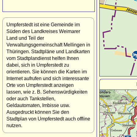
Umpferstedt ist eine Gemeinde im
Süden des Landkreises Weimarer
Land und Teil der
Verwaltungsgemeinschaft Mellingen in
Thüringen. Stadtpläne und Landkarten
vom Stadtplandienst helfen Ihnen
dabei, sich in Umpferstedt zu
orientieren. Sie können die Karten im
Internet aufrufen und sich interessante
Orte von Umpferstedt anzeigen
lassen, wie z. B. Sehenswürdigkeiten
oder auch Tankstellen,
Geldautomaten, Imbisse usw.
Ausgedruckt können Sie den
Stadtplan von Umpferstedt auch offline
nutzen.