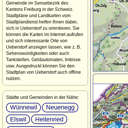
Gemeinde im Sensebezirk des
Kantons Freiburg in der Schweiz.
Stadtpläne und Landkarten vom
Stadtplandienst helfen Ihnen dabei,
sich in Ueberstorf zu orientieren. Sie
können die Karten im Internet aufrufen
und sich interessante Orte von
Ueberstorf anzeigen lassen, wie z. B.
Sehenswürdigkeiten oder auch
Tankstellen, Geldautomaten, Imbisse
usw. Ausgedruckt können Sie den
Stadtplan von Ueberstorf auch offline
nutzen.
Städte und Gemeinden in der Nähe:
Wünnewil
Neuenegg
Elswil
Heitenried