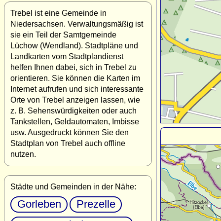
Trebel ist eine Gemeinde in
Niedersachsen. Verwaltungsmäßig ist
sie ein Teil der Samtgemeinde
Lüchow (Wendland). Stadtpläne und
Landkarten vom Stadtplandienst
helfen Ihnen dabei, sich in Trebel zu
orientieren. Sie können die Karten im
Internet aufrufen und sich interessante
Orte von Trebel anzeigen lassen, wie
z. B. Sehenswürdigkeiten oder auch
Tankstellen, Geldautomaten, Imbisse
usw. Ausgedruckt können Sie den
Stadtplan von Trebel auch offline
nutzen.
Städte und Gemeinden in der Nähe:
Gorleben
Prezelle