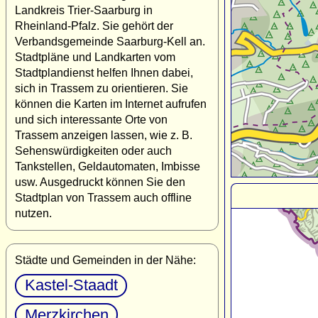
Landkreis Trier-Saarburg in
Rheinland-Pfalz. Sie gehört der
Verbandsgemeinde Saarburg-Kell an.
Stadtpläne und Landkarten vom
Stadtplandienst helfen Ihnen dabei,
sich in Trassem zu orientieren. Sie
können die Karten im Internet aufrufen
und sich interessante Orte von
Trassem anzeigen lassen, wie z. B.
Sehenswürdigkeiten oder auch
Tankstellen, Geldautomaten, Imbisse
usw. Ausgedruckt können Sie den
Stadtplan von Trassem auch offline
nutzen.
Städte und Gemeinden in der Nähe:
Kastel-Staadt
Merzkirchen