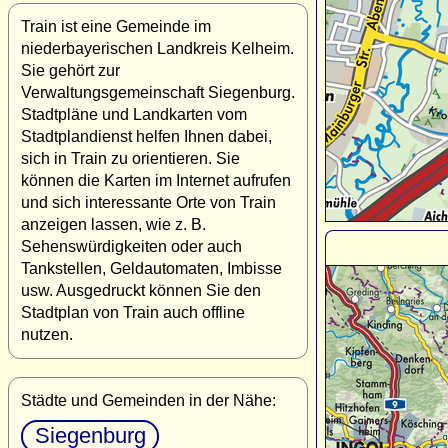
Train ist eine Gemeinde im
niederbayerischen Landkreis Kelheim.
Sie gehört zur
Verwaltungsgemeinschaft Siegenburg.
Stadtpläne und Landkarten vom
Stadtplandienst helfen Ihnen dabei,
sich in Train zu orientieren. Sie
können die Karten im Internet aufrufen
und sich interessante Orte von Train
anzeigen lassen, wie z. B.
Sehenswürdigkeiten oder auch
Tankstellen, Geldautomaten, Imbisse
usw. Ausgedruckt können Sie den
Stadtplan von Train auch offline
nutzen.
Städte und Gemeinden in der Nähe:
Siegenburg