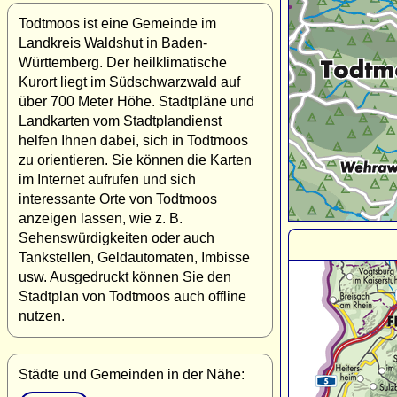
Todtmoos ist eine Gemeinde im
Landkreis Waldshut in Baden-
Württemberg. Der heilklimatische
Kurort liegt im Südschwarzwald auf
über 700 Meter Höhe. Stadtpläne und
Landkarten vom Stadtplandienst
helfen Ihnen dabei, sich in Todtmoos
zu orientieren. Sie können die Karten
im Internet aufrufen und sich
interessante Orte von Todtmoos
anzeigen lassen, wie z. B.
Sehenswürdigkeiten oder auch
Tankstellen, Geldautomaten, Imbisse
usw. Ausgedruckt können Sie den
Stadtplan von Todtmoos auch offline
nutzen.
Städte und Gemeinden in der Nähe: