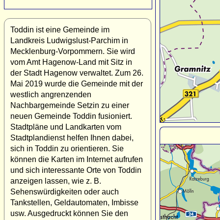
Toddin ist eine Gemeinde im
Landkreis Ludwigslust-Parchim in
Mecklenburg-Vorpommern. Sie wird
vom Amt Hagenow-Land mit Sitz in
der Stadt Hagenow verwaltet. Zum 26.
Mai 2019 wurde die Gemeinde mit der
westlich angrenzenden
Nachbargemeinde Setzin zu einer
neuen Gemeinde Toddin fusioniert.
Stadtpläne und Landkarten vom
Stadtplandienst helfen Ihnen dabei,
sich in Toddin zu orientieren. Sie
können die Karten im Internet aufrufen
und sich interessante Orte von Toddin
anzeigen lassen, wie z. B.
Sehenswürdigkeiten oder auch
Tankstellen, Geldautomaten, Imbisse
usw. Ausgedruckt können Sie den