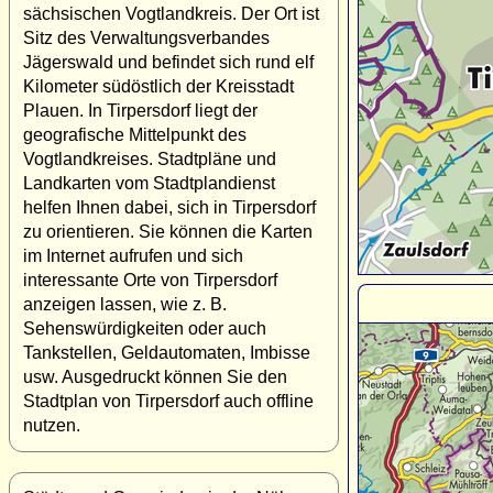
sächsischen Vogtlandkreis. Der Ort ist
Sitz des Verwaltungsverbandes
Jägerswald und befindet sich rund elf
Kilometer südöstlich der Kreisstadt
Plauen. In Tirpersdorf liegt der
geografische Mittelpunkt des
Vogtlandkreises. Stadtpläne und
Landkarten vom Stadtplandienst
helfen Ihnen dabei, sich in Tirpersdorf
zu orientieren. Sie können die Karten
im Internet aufrufen und sich
interessante Orte von Tirpersdorf
anzeigen lassen, wie z. B.
Sehenswürdigkeiten oder auch
Tankstellen, Geldautomaten, Imbisse
usw. Ausgedruckt können Sie den
Stadtplan von Tirpersdorf auch offline
nutzen.