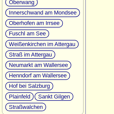
Oberwang
Innerschwand am Mondsee
Oberhofen am Irrsee
Fuschl am See
Weißenkirchen im Attergau
Straß im Attergau
Neumarkt am Wallersee
Henndorf am Wallersee
Hof bei Salzburg
Plainfeld
Sankt Gilgen
Straßwalchen