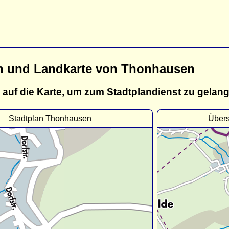
n und Landkarte von Thonhausen
 auf die Karte, um zum Stadtplandienst zu gelan
Stadtplan Thonhausen
Übers