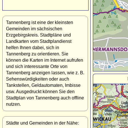
Tannenberg ist eine der kleinsten
Gemeinden im sächsischen
Erzgebirgskreis. Stadtpläne und
Landkarten vom Stadtplandienst
helfen Ihnen dabei, sich in
Tannenberg zu orientieren. Sie
können die Karten im Internet aufrufen
und sich interessante Orte von
Tannenberg anzeigen lassen, wie z. B.
Sehenswürdigkeiten oder auch
Tankstellen, Geldautomaten, Imbisse
usw. Ausgedruckt können Sie den
Stadtplan von Tannenberg auch offline
nutzen.
Städte und Gemeinden in der Nähe: