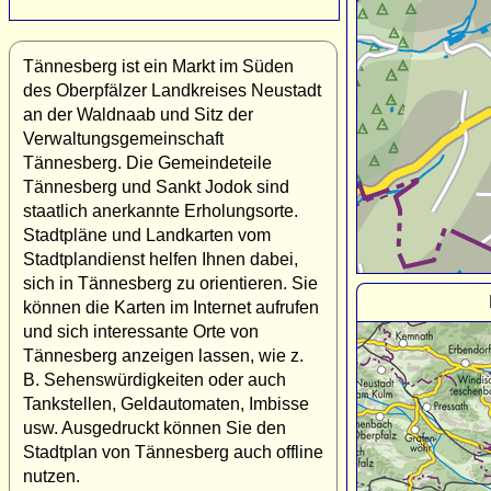
Tännesberg ist ein Markt im Süden
des Oberpfälzer Landkreises Neustadt
an der Waldnaab und Sitz der
Verwaltungsgemeinschaft
Tännesberg. Die Gemeindeteile
Tännesberg und Sankt Jodok sind
staatlich anerkannte Erholungsorte.
Stadtpläne und Landkarten vom
Stadtplandienst helfen Ihnen dabei,
sich in Tännesberg zu orientieren. Sie
können die Karten im Internet aufrufen
und sich interessante Orte von
Tännesberg anzeigen lassen, wie z.
B. Sehenswürdigkeiten oder auch
Tankstellen, Geldautomaten, Imbisse
usw. Ausgedruckt können Sie den
Stadtplan von Tännesberg auch offline
nutzen.