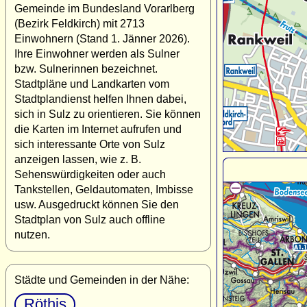
Gemeinde im Bundesland Vorarlberg
(Bezirk Feldkirch) mit 2713
Einwohnern (Stand 1. Jänner 2026).
Ihre Einwohner werden als Sulner
bzw. Sulnerinnen bezeichnet.
Stadtpläne und Landkarten vom
Stadtplandienst helfen Ihnen dabei,
sich in Sulz zu orientieren. Sie können
die Karten im Internet aufrufen und
sich interessante Orte von Sulz
anzeigen lassen, wie z. B.
Sehenswürdigkeiten oder auch
Tankstellen, Geldautomaten, Imbisse
usw. Ausgedruckt können Sie den
Stadtplan von Sulz auch offline
nutzen.
Städte und Gemeinden in der Nähe:
Röthis