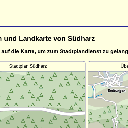
n und Landkarte von Südharz
 auf die Karte, um zum Stadtplandienst zu gelan
Stadtplan Südharz
Übe