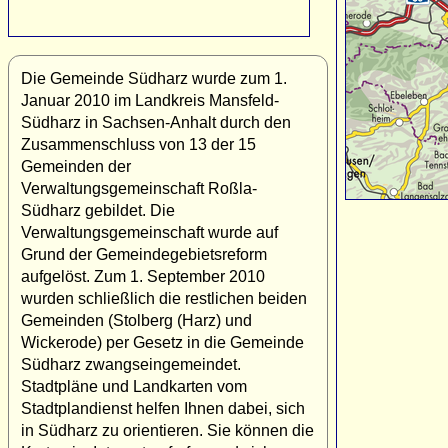
Die Gemeinde Südharz wurde zum 1.
Januar 2010 im Landkreis Mansfeld-
Südharz in Sachsen-Anhalt durch den
Zusammenschluss von 13 der 15
Gemeinden der
Verwaltungsgemeinschaft Roßla-
Südharz gebildet. Die
Verwaltungsgemeinschaft wurde auf
Grund der Gemeindegebietsreform
aufgelöst. Zum 1. September 2010
wurden schließlich die restlichen beiden
Gemeinden (Stolberg (Harz) und
Wickerode) per Gesetz in die Gemeinde
Südharz zwangseingemeindet.
Stadtpläne und Landkarten vom
Stadtplandienst helfen Ihnen dabei, sich
in Südharz zu orientieren. Sie können die