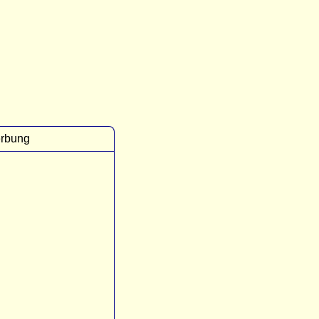
rbung