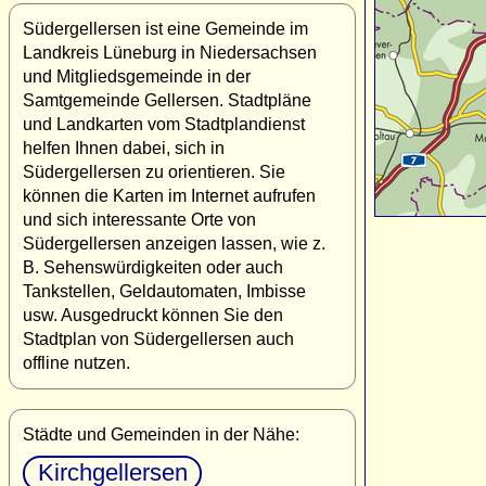
Südergellersen ist eine Gemeinde im
Landkreis Lüneburg in Niedersachsen
und Mitgliedsgemeinde in der
Samtgemeinde Gellersen. Stadtpläne
und Landkarten vom Stadtplandienst
helfen Ihnen dabei, sich in
Südergellersen zu orientieren. Sie
können die Karten im Internet aufrufen
und sich interessante Orte von
Südergellersen anzeigen lassen, wie z.
B. Sehenswürdigkeiten oder auch
Tankstellen, Geldautomaten, Imbisse
usw. Ausgedruckt können Sie den
Stadtplan von Südergellersen auch
offline nutzen.
Städte und Gemeinden in der Nähe:
Kirchgellersen