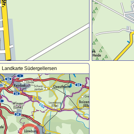
Landkarte Südergellersen