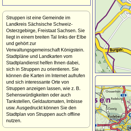
Struppen ist eine Gemeinde im
Landkreis Sächsische Schweiz-
Osterzgebirge, Freistaat Sachsen. Sie
liegt in einem breiten Tal links der Elbe
und gehört zur
Verwaltungsgemeinschaft Königstein.
Stadtpläne und Landkarten vom
Stadtplandienst helfen Ihnen dabei,
sich in Struppen zu orientieren. Sie
können die Karten im Internet aufrufen
und sich interessante Orte von
Struppen anzeigen lassen, wie z. B.
Sehenswürdigkeiten oder auch
Tankstellen, Geldautomaten, Imbisse
usw. Ausgedruckt können Sie den
Stadtplan von Struppen auch offline
nutzen.