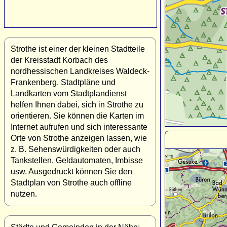
Strothe ist einer der kleinen Stadtteile
der Kreisstadt Korbach des
nordhessischen Landkreises Waldeck-
Frankenberg. Stadtpläne und
Landkarten vom Stadtplandienst
helfen Ihnen dabei, sich in Strothe zu
orientieren. Sie können die Karten im
Internet aufrufen und sich interessante
Orte von Strothe anzeigen lassen, wie
z. B. Sehenswürdigkeiten oder auch
Tankstellen, Geldautomaten, Imbisse
usw. Ausgedruckt können Sie den
Stadtplan von Strothe auch offline
nutzen.