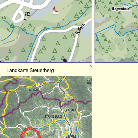
Landkarte Steuerberg