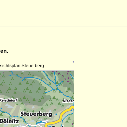
gen.
sichtsplan Steuerberg