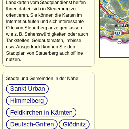
Landkarten vom Stadtplandienst helfen
Ihnen dabei, sich in Steuerberg zu
orientieren. Sie können die Karten im
Internet aufrufen und sich interessante
Orte von Steuerberg anzeigen lassen,
wie z. B. Sehenswürdigkeiten oder auch
Tankstellen, Geldautomaten, Imbisse
usw. Ausgedruckt können Sie den
Stadtplan von Steuerberg auch offline
nutzen.
Städte und Gemeinden in der Nähe:
Sankt Urban
Himmelberg
Feldkirchen in Kärnten
Deutsch-Griffen
Glödnitz