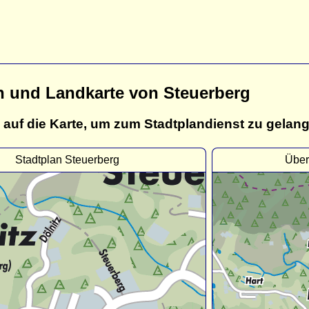
n und Landkarte von Steuerberg
 auf die Karte, um zum Stadtplandienst zu gelan
Stadtplan Steuerberg
Über