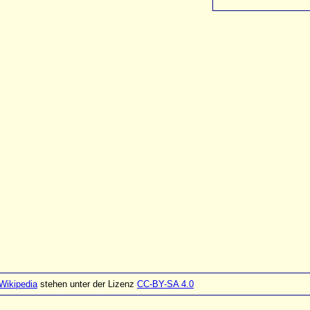
Wikipedia
stehen unter der Lizenz
CC-BY-SA 4.0