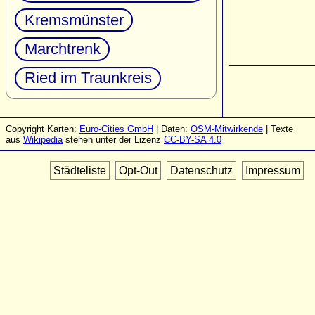
Kremsmünster
Marchtrenk
Ried im Traunkreis
Copyright Karten:
Euro-Cities GmbH
| Daten:
OSM-Mitwirkende
| Texte
aus
Wikipedia
stehen unter der Lizenz
CC-BY-SA 4.0
Städteliste
Opt-Out
Datenschutz
Impressum