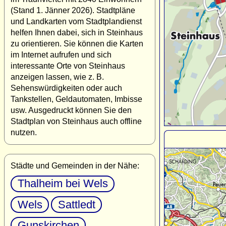
(Stand 1. Jänner 2026). Stadtpläne
und Landkarten vom Stadtplandienst
helfen Ihnen dabei, sich in Steinhaus
zu orientieren. Sie können die Karten
im Internet aufrufen und sich
interessante Orte von Steinhaus
anzeigen lassen, wie z. B.
Sehenswürdigkeiten oder auch
Tankstellen, Geldautomaten, Imbisse
usw. Ausgedruckt können Sie den
Stadtplan von Steinhaus auch offline
nutzen.
Städte und Gemeinden in der Nähe:
Thalheim bei Wels
Wels
Sattledt
Gunskirchen