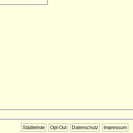
Städteliste
Opt-Out
Datenschutz
Impressum