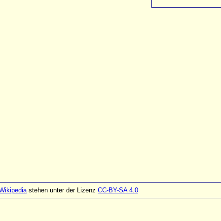
Wikipedia
stehen unter der Lizenz
CC-BY-SA 4.0