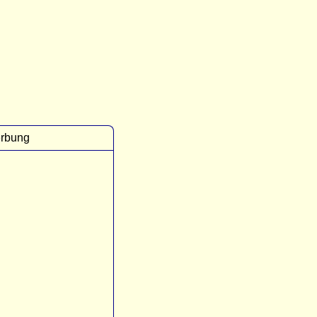
rbung