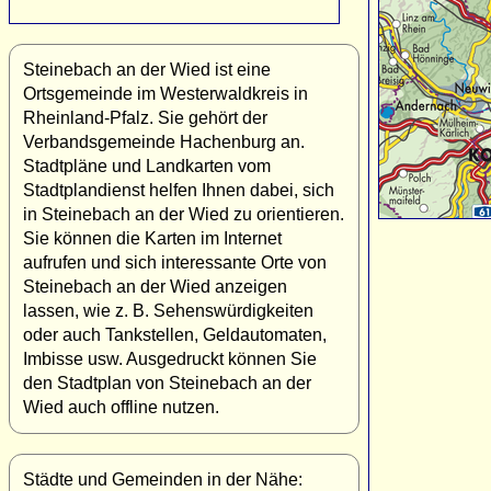
Steinebach an der Wied ist eine
Ortsgemeinde im Westerwaldkreis in
Rheinland-Pfalz. Sie gehört der
Verbandsgemeinde Hachenburg an.
Stadtpläne und Landkarten vom
Stadtplandienst helfen Ihnen dabei, sich
in Steinebach an der Wied zu orientieren.
Sie können die Karten im Internet
aufrufen und sich interessante Orte von
Steinebach an der Wied anzeigen
lassen, wie z. B. Sehenswürdigkeiten
oder auch Tankstellen, Geldautomaten,
Imbisse usw. Ausgedruckt können Sie
den Stadtplan von Steinebach an der
Wied auch offline nutzen.
Städte und Gemeinden in der Nähe: