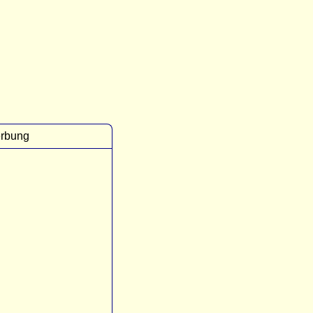
rbung