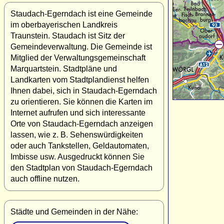
Staudach-Egerndach ist eine Gemeinde
im oberbayerischen Landkreis
Traunstein. Staudach ist Sitz der
Gemeindeverwaltung. Die Gemeinde ist
Mitglied der Verwaltungsgemeinschaft
Marquartstein. Stadtpläne und
Landkarten vom Stadtplandienst helfen
Ihnen dabei, sich in Staudach-Egerndach
zu orientieren. Sie können die Karten im
Internet aufrufen und sich interessante
Orte von Staudach-Egerndach anzeigen
lassen, wie z. B. Sehenswürdigkeiten
oder auch Tankstellen, Geldautomaten,
Imbisse usw. Ausgedruckt können Sie
den Stadtplan von Staudach-Egerndach
auch offline nutzen.
Städte und Gemeinden in der Nähe: