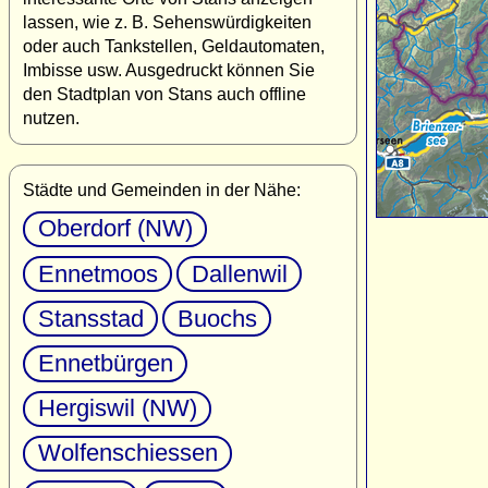
lassen, wie z. B. Sehenswürdigkeiten
oder auch Tankstellen, Geldautomaten,
Imbisse usw. Ausgedruckt können Sie
den Stadtplan von Stans auch offline
nutzen.
Städte und Gemeinden in der Nähe:
Oberdorf (NW)
Ennetmoos
Dallenwil
Stansstad
Buochs
Ennetbürgen
Hergiswil (NW)
Wolfenschiessen