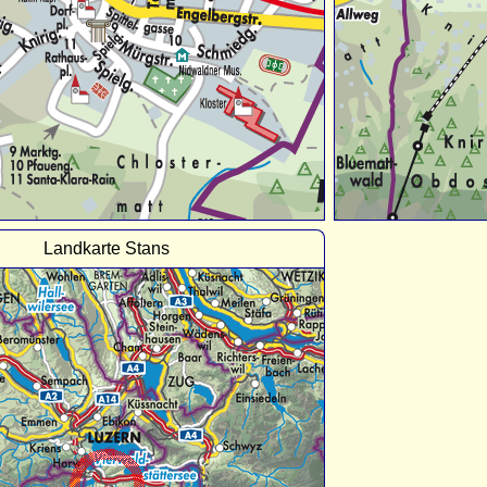
Landkarte Stans