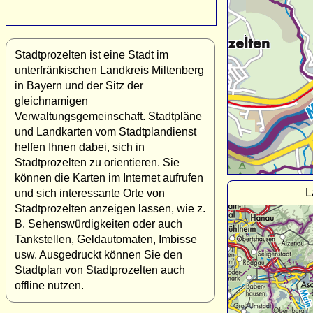
Stadtprozelten ist eine Stadt im
unterfränkischen Landkreis Miltenberg
in Bayern und der Sitz der
gleichnamigen
Verwaltungsgemeinschaft. Stadtpläne
und Landkarten vom Stadtplandienst
helfen Ihnen dabei, sich in
Stadtprozelten zu orientieren. Sie
können die Karten im Internet aufrufen
L
und sich interessante Orte von
Stadtprozelten anzeigen lassen, wie z.
B. Sehenswürdigkeiten oder auch
Tankstellen, Geldautomaten, Imbisse
usw. Ausgedruckt können Sie den
Stadtplan von Stadtprozelten auch
offline nutzen.