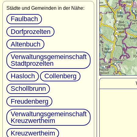
Städte und Gemeinden in der Nähe:
Faulbach
Dorfprozelten
Altenbuch
Verwaltungsgemeinschaft
Stadtprozelten
Hasloch
Collenberg
Schollbrunn
Freudenberg
Verwaltungsgemeinschaft
Kreuzwertheim
Kreuzwertheim