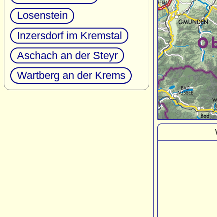
Losenstein
Inzersdorf im Kremstal
Aschach an der Steyr
Wartberg an der Krems