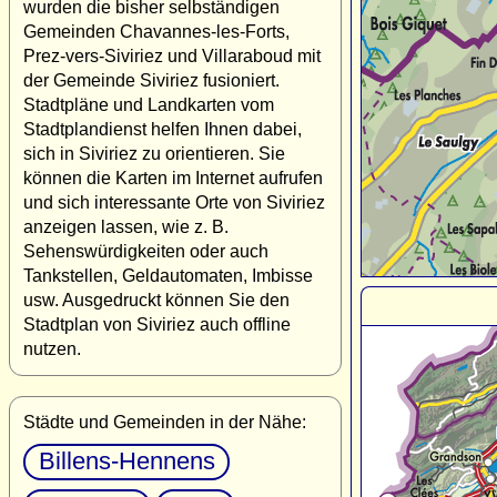
wurden die bisher selbständigen
Gemeinden Chavannes-les-Forts,
Prez-vers-Siviriez und Villaraboud mit
der Gemeinde Siviriez fusioniert.
Stadtpläne und Landkarten vom
Stadtplandienst helfen Ihnen dabei,
sich in Siviriez zu orientieren. Sie
können die Karten im Internet aufrufen
und sich interessante Orte von Siviriez
anzeigen lassen, wie z. B.
Sehenswürdigkeiten oder auch
Tankstellen, Geldautomaten, Imbisse
usw. Ausgedruckt können Sie den
Stadtplan von Siviriez auch offline
nutzen.
Städte und Gemeinden in der Nähe:
Billens-Hennens