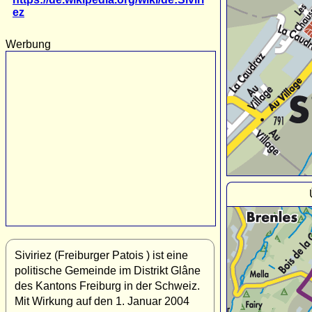
ez
Werbung
Siviriez (Freiburger Patois ) ist eine
politische Gemeinde im Distrikt Glâne
des Kantons Freiburg in der Schweiz.
Mit Wirkung auf den 1. Januar 2004