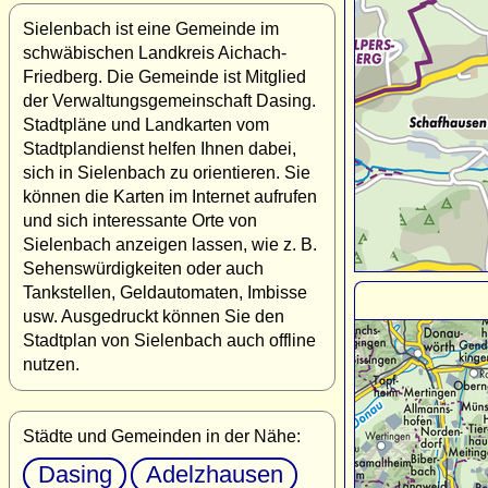
Sielenbach ist eine Gemeinde im
schwäbischen Landkreis Aichach-
Friedberg. Die Gemeinde ist Mitglied
der Verwaltungsgemeinschaft Dasing.
Stadtpläne und Landkarten vom
Stadtplandienst helfen Ihnen dabei,
sich in Sielenbach zu orientieren. Sie
können die Karten im Internet aufrufen
und sich interessante Orte von
Sielenbach anzeigen lassen, wie z. B.
Sehenswürdigkeiten oder auch
Tankstellen, Geldautomaten, Imbisse
usw. Ausgedruckt können Sie den
Stadtplan von Sielenbach auch offline
nutzen.
Städte und Gemeinden in der Nähe:
Dasing
Adelzhausen