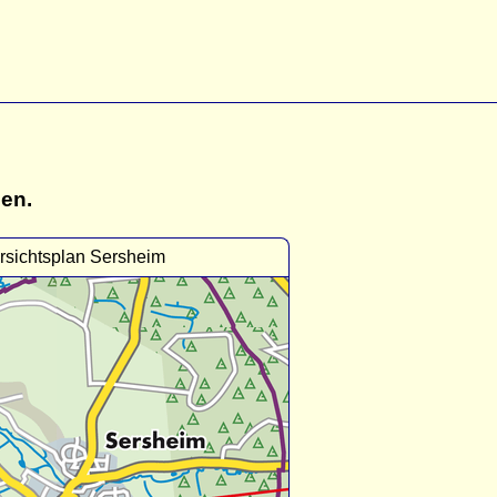
gen.
rsichtsplan Sersheim