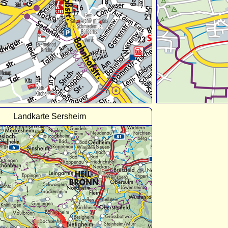
Landkarte Sersheim