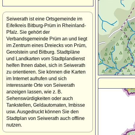
Seiwerath ist eine Ortsgemeinde im
Eifelkreis Bitburg-Prüm in Rheinland-
Pfalz. Sie gehört der
Verbandsgemeinde Prüm an und liegt
im Zentrum eines Dreiecks von Prüm,
Gerolstein und Bitburg. Stadtpläne
und Landkarten vom Stadtplandienst
helfen Ihnen dabei, sich in Seiwerath
zu orientieren. Sie können die Karten
im Internet aufrufen und sich
interessante Orte von Seiwerath
anzeigen lassen, wie z. B.
Sehenswürdigkeiten oder auch
Tankstellen, Geldautomaten, Imbisse
usw. Ausgedruckt können Sie den
Stadtplan von Seiwerath auch offline
nutzen.