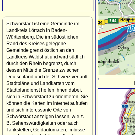
Schwörstadt ist eine Gemeinde im
Landkreis Lörrach in Baden-
Württemberg. Die im südöstlichen
Rand des Kreises gelegene
Gemeinde grenzt östlich an den
Landkreis Waldshut und wird südlich
durch den Rhein begrenzt, durch
dessen Mitte die Grenze zwischen
Deutschland und der Schweiz verläuft.
Stadtpläne und Landkarten vom
Stadtplandienst helfen Ihnen dabei,
sich in Schwörstadt zu orientieren. Sie
können die Karten im Internet aufrufen
und sich interessante Orte von
Schwörstadt anzeigen lassen, wie z.
B. Sehenswürdigkeiten oder auch
Tankstellen, Geldautomaten, Imbisse