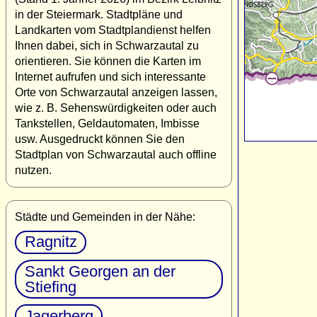
in der Steiermark. Stadtpläne und
Landkarten vom Stadtplandienst helfen
Ihnen dabei, sich in Schwarzautal zu
orientieren. Sie können die Karten im
Internet aufrufen und sich interessante
Orte von Schwarzautal anzeigen lassen,
wie z. B. Sehenswürdigkeiten oder auch
Tankstellen, Geldautomaten, Imbisse
usw. Ausgedruckt können Sie den
Stadtplan von Schwarzautal auch offline
nutzen.
Städte und Gemeinden in der Nähe:
Ragnitz
Sankt Georgen an der
Stiefing
Jagerberg