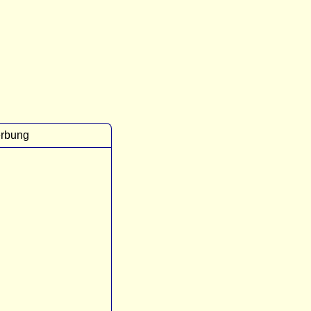
rbung