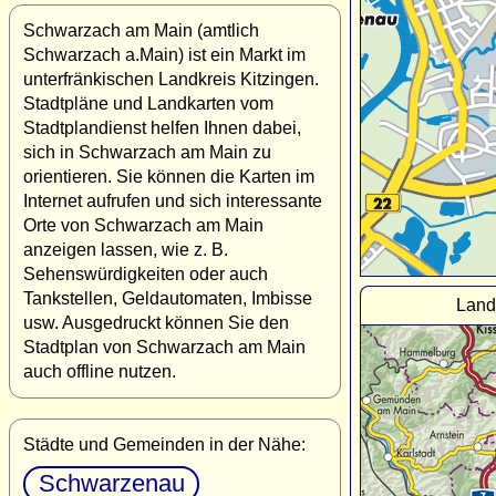
Schwarzach am Main (amtlich
Schwarzach a.Main) ist ein Markt im
unterfränkischen Landkreis Kitzingen.
Stadtpläne und Landkarten vom
Stadtplandienst helfen Ihnen dabei,
sich in Schwarzach am Main zu
orientieren. Sie können die Karten im
Internet aufrufen und sich interessante
Orte von Schwarzach am Main
anzeigen lassen, wie z. B.
Sehenswürdigkeiten oder auch
Tankstellen, Geldautomaten, Imbisse
Land
usw. Ausgedruckt können Sie den
Stadtplan von Schwarzach am Main
auch offline nutzen.
Städte und Gemeinden in der Nähe:
Schwarzenau