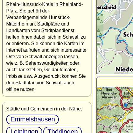
Rhein-Hunsrück-Kreis in Rheinland-
Pfalz. Sie gehört der
Verbandsgemeinde Hunsrück-
Mittelrhein an. Stadtpläne und
Landkarten vom Stadtplandienst
helfen Ihnen dabei, sich in Schwall zu
orientieren. Sie können die Karten im
Internet aufrufen und sich interessante
Orte von Schwall anzeigen lassen,
wie z. B. Sehenswürdigkeiten oder
auch Tankstellen, Geldautomaten,
Imbisse usw. Ausgedruckt können Sie
den Stadtplan von Schwall auch
offline nutzen.
Städte und Gemeinden in der Nähe:
Emmelshausen
Leiningen
Thörlingen