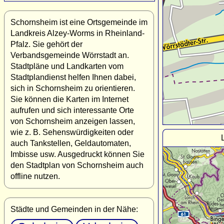
Schornsheim ist eine Ortsgemeinde im
Landkreis Alzey-Worms in Rheinland-
Pfalz. Sie gehört der
Verbandsgemeinde Wörrstadt an.
Stadtpläne und Landkarten vom
Stadtplandienst helfen Ihnen dabei,
sich in Schornsheim zu orientieren.
Sie können die Karten im Internet
aufrufen und sich interessante Orte
von Schornsheim anzeigen lassen,
wie z. B. Sehenswürdigkeiten oder
auch Tankstellen, Geldautomaten,
Imbisse usw. Ausgedruckt können Sie
den Stadtplan von Schornsheim auch
offline nutzen.
Städte und Gemeinden in der Nähe: