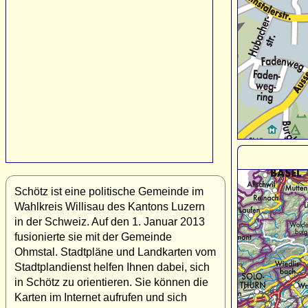
Schötz ist eine politische Gemeinde im
Wahlkreis Willisau des Kantons Luzern
in der Schweiz. Auf den 1. Januar 2013
fusionierte sie mit der Gemeinde
Ohmstal. Stadtpläne und Landkarten vom
Stadtplandienst helfen Ihnen dabei, sich
in Schötz zu orientieren. Sie können die
Karten im Internet aufrufen und sich